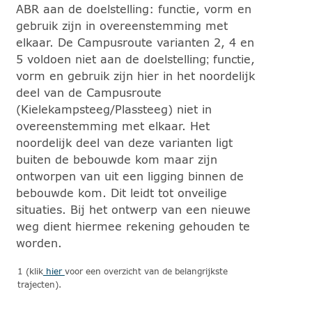
ABR aan de doelstelling: functie, vorm en
gebruik zijn in overeenstemming met
elkaar. De Campusroute varianten 2, 4 en
5 voldoen niet aan de doelstelling; functie,
vorm en gebruik zijn hier in het noordelijk
deel van de Campusroute
(Kielekampsteeg/Plassteeg) niet in
overeenstemming met elkaar. Het
noordelijk deel van deze varianten ligt
buiten de bebouwde kom maar zijn
ontworpen van uit een ligging binnen de
bebouwde kom. Dit leidt tot onveilige
situaties. Bij het ontwerp van een nieuwe
weg dient hiermee rekening gehouden te
worden.
1
(klik
hier
voor een overzicht van de belangrijkste
trajecten).