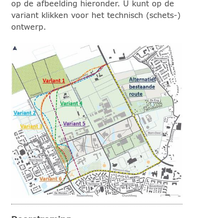
op de afbeelding hieronder. U kunt op de
variant klikken voor het technisch (schets-)
ontwerp.