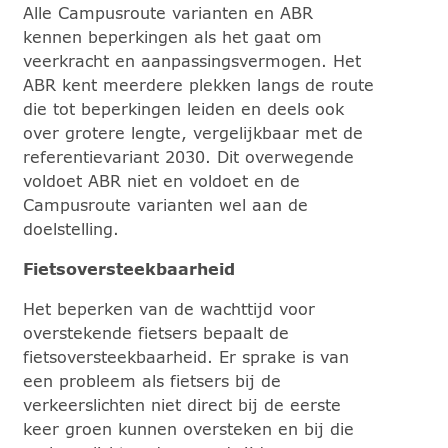
Alle Campusroute varianten en ABR
kennen beperkingen als het gaat om
veerkracht en aanpassingsvermogen. Het
ABR kent meerdere plekken langs de route
die tot beperkingen leiden en deels ook
over grotere lengte, vergelijkbaar met de
referentievariant 2030. Dit overwegende
voldoet ABR niet en voldoet en de
Campusroute varianten wel aan de
doelstelling.
Fietsoversteekbaarheid
Het beperken van de wachttijd voor
overstekende fietsers bepaalt de
fietsoversteekbaarheid. Er sprake is van
een probleem als fietsers bij de
verkeerslichten niet direct bij de eerste
keer groen kunnen oversteken en bij die