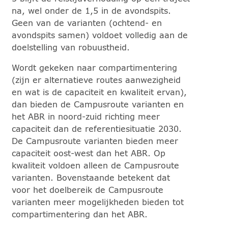
na, wel onder de 1,5 in de avondspits.
Geen van de varianten (ochtend- en
avondspits samen) voldoet volledig aan de
doelstelling van robuustheid.
Wordt gekeken naar compartimentering
(zijn er alternatieve routes aanwezigheid
en wat is de capaciteit en kwaliteit ervan),
dan bieden de Campusroute varianten en
het ABR in noord-zuid richting meer
capaciteit dan de referentiesituatie 2030.
De Campusroute varianten bieden meer
capaciteit oost-west dan het ABR. Op
kwaliteit voldoen alleen de Campusroute
varianten. Bovenstaande betekent dat
voor het doelbereik de Campusroute
varianten meer mogelijkheden bieden tot
compartimentering dan het ABR.