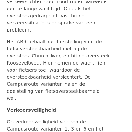
verkeerslichten door rood rijden vanwege
een te lange wachttijd. Ook als het
oversteekgedrag niet past bij de
verkeerssituatie is er sprake van een
probleem.
Het ABR behaalt de doelstelling voor de
fietsoversteekbaarheid niet bij de
oversteek Churchillweg en bij de oversteek
Rooseveltweg. Hier nemen de wachtrijen
voor fietsers toe, waardoor de
oversteekbaarheid verslechtert. De
Campusroute varianten halen de
doelstelling van fietsoversteekbaarheid
wel.
Verkeersveiligheid
Op verkeersveiligheid voldoen de
Campusroute varianten 1, 3 en 6 en het