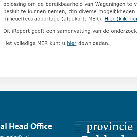
oplossing om de bereikbaarheid van Wageningen te
besluit te kunnen nemen, zijn diverse mogelijkheden
milieueffectrapportage (afgekort: MER).
Hier (klik hie
Dit iReport geeft een samenvatting van de onderzoek
Het volledige MER kunt u
hier
downloaden.
)
al Head Office
HaskoningDHV